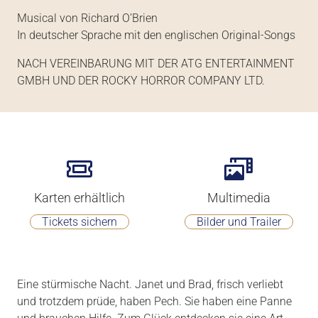
Musical von Richard O’Brien
In deutscher Sprache mit den englischen Original-Songs
NACH VEREINBARUNG MIT DER ATG ENTERTAINMENT
GMBH UND DER ROCKY HORROR COMPANY LTD.
Karten erhältlich
Multimedia
Tickets sichern
Bilder und Trailer
Eine stürmische Nacht. Janet und Brad, frisch verliebt
und trotzdem prüde, haben Pech. Sie haben eine Panne