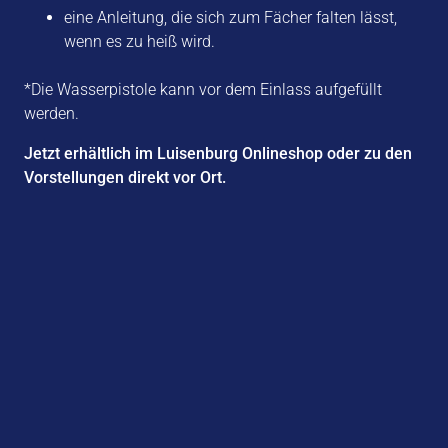
eine Anleitung, die sich zum Fächer falten lässt,
wenn es zu heiß wird.
*Die Wasserpistole kann vor dem Einlass aufgefüllt
werden.
Jetzt erhältlich im Luisenburg Onlineshop oder zu den
Vorstellungen direkt vor Ort.