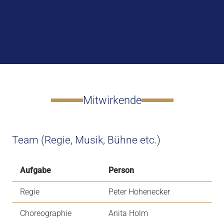
Mitwirkende
Team (Regie, Musik, Bühne etc.)
Aufgabe
Person
Regie
Peter Hohenecker
Choreographie
Anita Holm