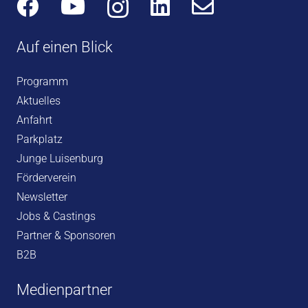
Auf einen Blick
Programm
Aktuelles
Anfahrt
Parkplatz
Junge Luisenburg
Förderverein
Newsletter
Jobs & Castings
Partner & Sponsoren
B2B
Medienpartner