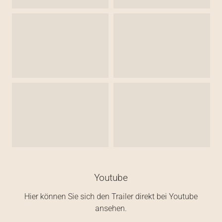
Youtube
Hier können Sie sich den Trailer direkt bei Youtube
ansehen.