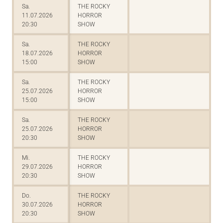
Sa.
THE ROCKY
11.07.2026
HORROR
20:30
SHOW
Sa.
THE ROCKY
18.07.2026
HORROR
15:00
SHOW
Sa.
THE ROCKY
25.07.2026
HORROR
15:00
SHOW
Sa.
THE ROCKY
25.07.2026
HORROR
20:30
SHOW
Mi.
THE ROCKY
29.07.2026
HORROR
20:30
SHOW
Do.
THE ROCKY
30.07.2026
HORROR
20:30
SHOW