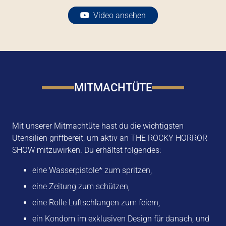
Video ansehen
MITMACHTÜTE
Mit unserer Mitmachtüte hast du die wichtigsten
Utensilien griffbereit, um aktiv an THE ROCKY HORROR
SHOW mitzuwirken. Du erhältst folgendes:
eine Wasserpistole* zum spritzen,
eine Zeitung zum schützen,
eine Rolle Luftschlangen zum feiern,
ein Kondom im exklusiven Design für danach, und