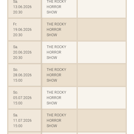
Sa.
THE ROCKY
13.06.2026
HORROR
20:30
SHOW
Fr.
THE ROCKY
19.06.2026
HORROR
20:30
SHOW
Sa.
THE ROCKY
20.06.2026
HORROR
20:30
SHOW
So.
THE ROCKY
28.06.2026
HORROR
15:00
SHOW
So.
THE ROCKY
05.07.2026
HORROR
15:00
SHOW
Sa.
THE ROCKY
11.07.2026
HORROR
15:00
SHOW