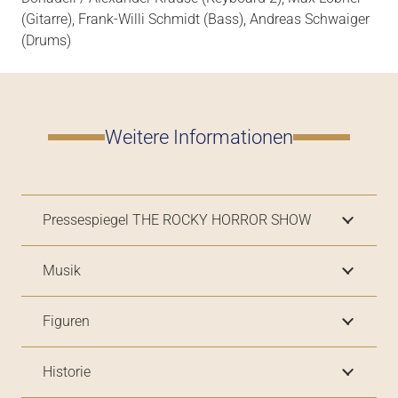
(Gitarre), Frank-Willi Schmidt (Bass), Andreas Schwaiger
(Drums)
Weitere Informationen
Pressespiegel THE ROCKY HORROR SHOW
Musik
Figuren
Historie