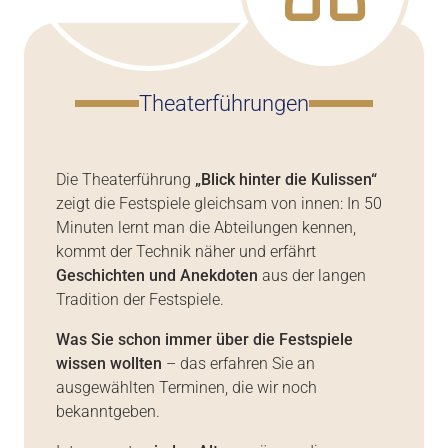
Theaterführungen
Die Theaterführung
„Blick hinter die Kulissen“
zeigt die Festspiele gleichsam von innen: In 50
Minuten lernt man die Abteilungen kennen,
kommt der Technik näher und erfährt
Geschichten und Anekdoten
aus der langen
Tradition der Festspiele.
Was Sie schon immer über die Festspiele
wissen wollten
– das erfahren Sie an
ausgewählten Terminen, die wir noch
bekanntgeben.