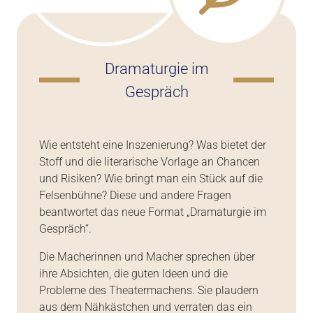
Dramaturgie im
Gespräch
Wie entsteht eine Inszenierung? Was bietet der
Stoff und die literarische Vorlage an Chancen
und Risiken? Wie bringt man ein Stück auf die
Felsenbühne? Diese und andere Fragen
beantwortet das neue Format „Dramaturgie im
Gespräch“.
Die Macherinnen und Macher sprechen über
ihre Absichten, die guten Ideen und die
Probleme des Theatermachens. Sie plaudern
aus dem Nähkästchen und verraten das ein