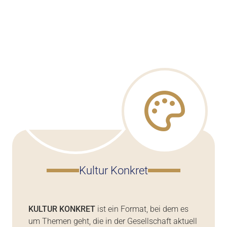
Kultur Konkret
KULTUR KONKRET
ist ein Format, bei dem es
um Themen geht, die in der Gesellschaft aktuell