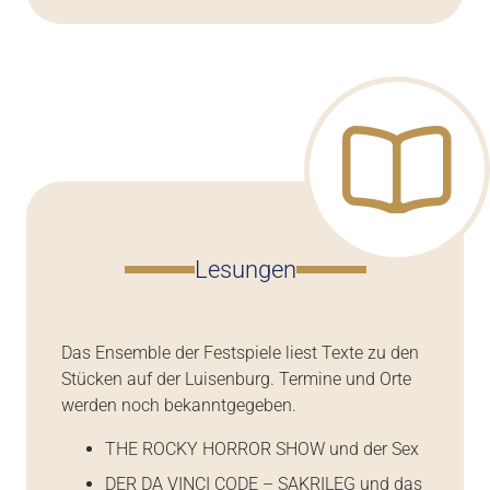
Lesungen
Das Ensemble der Festspiele liest Texte zu den
Stücken auf der Luisenburg. Termine und Orte
werden noch bekanntgegeben.
THE ROCKY HORROR SHOW und der Sex
DER DA VINCI CODE – SAKRILEG und das