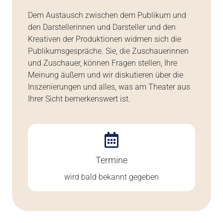
Dem Austausch zwischen dem Publikum und
den Darstellerinnen und Darsteller und den
Kreativen der Produktionen widmen sich die
Publikumsgespräche. Sie, die Zuschauerinnen
und Zuschauer, können Fragen stellen, Ihre
Meinung äußern und wir diskutieren über die
Inszenierungen und alles, was am Theater aus
Ihrer Sicht bemerkenswert ist.
Termine
wird bald bekannt gegeben