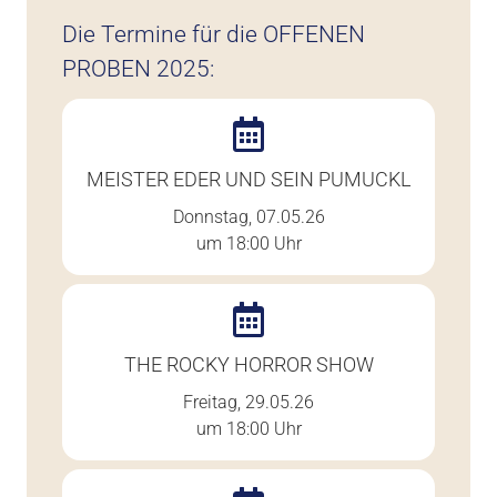
Die Termine für die OFFENEN
PROBEN 2025:
MEISTER EDER UND SEIN PUMUCKL
Donnstag, 07.05.26
um 18:00 Uhr
THE ROCKY HORROR SHOW
Freitag, 29.05.26
um 18:00 Uhr