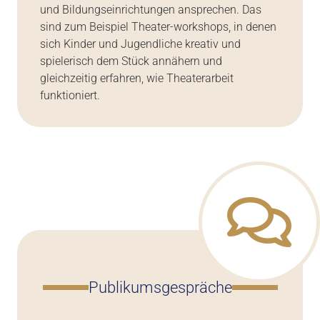
und Bildungseinrichtungen ansprechen. Das
sind zum Beispiel Theater-workshops, in denen
sich Kinder und Jugendliche kreativ und
spielerisch dem Stück annähern und
gleichzeitig erfahren, wie Theaterarbeit
funktioniert.
Publikumsgespräche