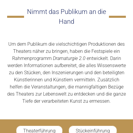
Nimmt das Publikum an die
Hand
Um dem Publikum die vielschichtigen Produktionen des
Theaters näher zu bringen, haben die Festspiele ein
Rahmenprogramm
Dramaturgie 2.0
entwickelt. Darin
werden Informationen aufbereitet, die alles Wissenswerte
zu den Stücken, den Inszenierungen und den beteiligten
Künstlerinnen und Künstlern vermitteln. Zusätzlich
helfen die Veranstaltungen, die mannigfaltigen Bezüge
des Theaters zur Lebenswelt zu entdecken und die ganze
Tiefe der verarbeiteten Kunst zu ermessen.
Theaterführung
Stückeinführung