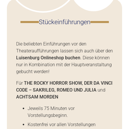
Stückeinführungen
Die beliebten Einführungen vor den
Theateraufführungen lassen sich auch über den
Luisenburg Onlineshop buchen
. Diese können
nur in Kombination mit der Hauptveranstaltung
gebucht werden!
Für
THE ROCKY HORROR SHOW, DER DA VINCI
CODE – SAKRILEG, ROMEO UND JULIA
und
ACHTSAM MORDEN
Jeweils 75 Minuten vor
Vorstellungsbeginn.
Kostenfrei vor allen Vorstellungen