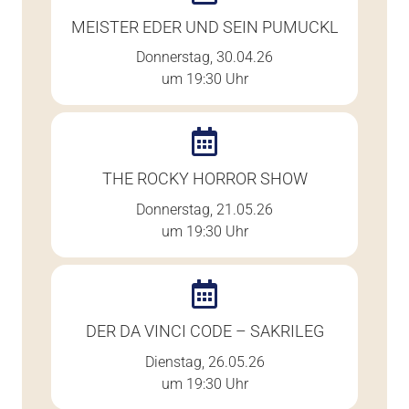
MEISTER EDER UND SEIN PUMUCKL
Donnerstag, 30.04.26
um 19:30 Uhr
THE ROCKY HORROR SHOW
Donnerstag, 21.05.26
um 19:30 Uhr
DER DA VINCI CODE – SAKRILEG
Dienstag, 26.05.26
um 19:30 Uhr