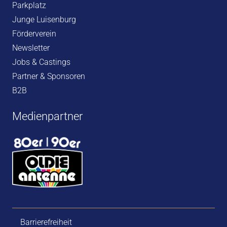
Parkplatz
Junge Luisenburg
Förderverein
Newsletter
Jobs & Castings
Partner & Sponsoren
B2B
Medienpartner
Barrierefreiheit