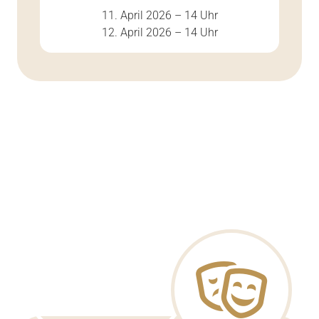
11. April 2026 – 14 Uhr
12. April 2026 – 14 Uhr