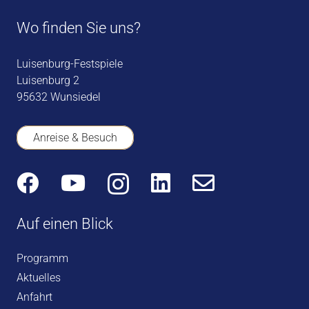
Wo finden Sie uns?
Luisenburg-Festspiele
Luisenburg 2
95632 Wunsiedel
Anreise & Besuch
Auf einen Blick
Programm
Aktuelles
Anfahrt