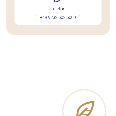
Telefon
+49 9232 602 6000