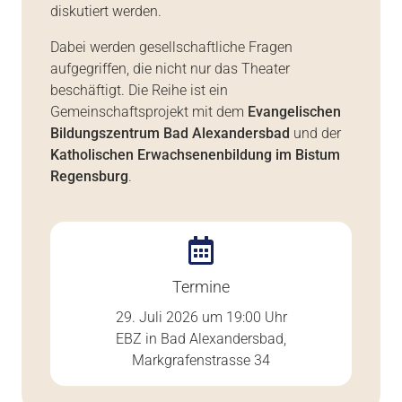
diskutiert werden.
Dabei werden gesellschaftliche Fragen
aufgegriffen, die nicht nur das Theater
beschäftigt. Die Reihe ist ein
Gemeinschaftsprojekt mit dem
Evangelischen
Bildungszentrum Bad Alexandersbad
und der
Katholischen Erwachsenenbildung im Bistum
Regensburg
.
Termine
29. Juli 2026 um 19:00 Uhr
EBZ in Bad Alexandersbad,
Markgrafenstrasse 34