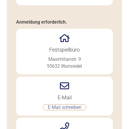
Anmeldung erforderlich.
Festspielbüro
Maximilianstr. 9
95632 Wunsiedel
E-Mail
E-Mail schreiben