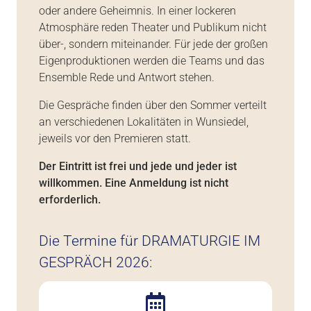
oder andere Geheimnis. In einer lockeren
Atmosphäre reden Theater und Publikum nicht
über-, sondern miteinander. Für jede der großen
Eigenproduktionen werden die Teams und das
Ensemble Rede und Antwort stehen.
Die Gespräche finden über den Sommer verteilt
an verschiedenen Lokalitäten in Wunsiedel,
jeweils vor den Premieren statt.
Der Eintritt ist frei und jede und jeder ist
willkommen. Eine Anmeldung ist nicht
erforderlich.
Die Termine für DRAMATURGIE IM
GESPRÄCH 2026: