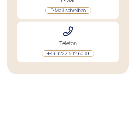
E-Mail
E-Mail schreiben
Telefon
+49 9232 602 6000