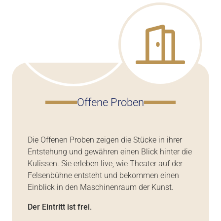
Offene Proben
Die Offenen Proben zeigen die Stücke in ihrer
Entstehung und gewähren einen Blick hinter die
Kulissen. Sie erleben live, wie Theater auf der
Felsenbühne entsteht und bekommen einen
Einblick in den Maschinenraum der Kunst.
Der Eintritt ist frei.