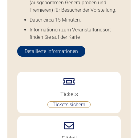
(ausgenommen Generalproben und
Premieren) für Besucher der Vorstellung.
Dauer circa 15 Minuten.
Informationen zum Veranstaltungsort
finden Sie auf der Karte
Detailierte Informationen
Tickets
Tickets sichern