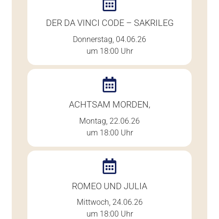
DER DA VINCI CODE – SAKRILEG
Donnerstag, 04.06.26
um 18:00 Uhr
ACHTSAM MORDEN,
Montag, 22.06.26
um 18:00 Uhr
ROMEO UND JULIA
Mittwoch, 24.06.26
um 18:00 Uhr