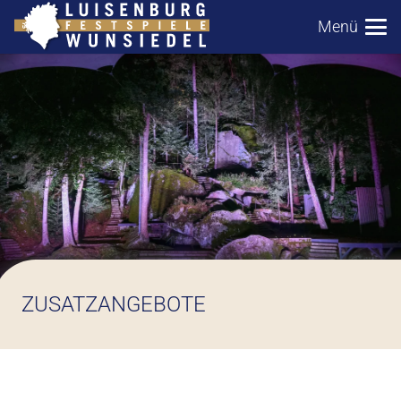
Menü
ZUSATZANGEBOTE