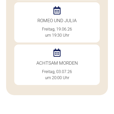
ROMEO UND JULIA
Freitag, 19.06.26
um 19:30 Uhr
ACHTSAM MORDEN
Freitag, 03.07.26
um 20:00 Uhr