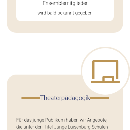
Ensemblemitglieder
wird bald bekannt gegeben
Theaterpädagogik
Für das junge Publikum haben wir Angebote,
die unter den Titel Junge Luisenburg Schulen