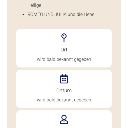
Heilige
ROMEO UND JULIA und die Liebe
Ort
wird bald bekannt gegeben
Datum
wird bald bekannt gegeben