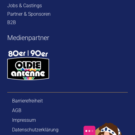
Jobs & Castings
Partner & Sponsoren
B2B
Medienpartner
Barrierefreiheit
AGB
Impressum
Datenschutzerklärung