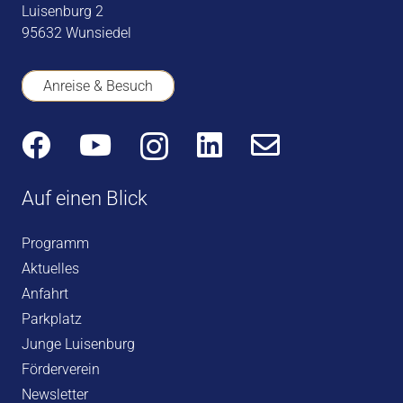
Luisenburg 2
95632 Wunsiedel
Anreise & Besuch
Auf einen Blick
Programm
Aktuelles
Anfahrt
Parkplatz
Junge Luisenburg
Förderverein
Newsletter