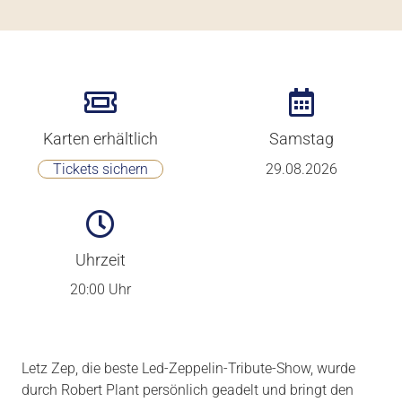
Karten erhältlich
Samstag
Tickets sichern
29.08.2026
Uhrzeit
20:00 Uhr
Letz Zep, die beste Led-Zeppelin-Tribute-Show, wurde
durch Robert Plant persönlich geadelt und bringt den