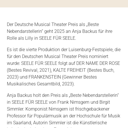
Der Deutsche Musical Theater Preis als „Beste
Nebendarstellerin“ geht 2025 an Anja Backus für ihre
Rolle als Lilly in SEELE FÜR SEELE.
Es ist die vierte Produktion der Luisenburg-Festspiele, die
für den Deutschen Musical Theater Preis nominiert
wurde: SEELE FÜR SEELE folgt auf DER NAME DER ROSE
(Bestes Revival, 2021), KALTE FREIHEIT (Bestes Buch,
2023) und FRANKENSTEIN (Gewinner Bestes
Musikalisches Gesamtbild, 2023).
Anja Backus holt den Preis als „Beste Nebendarstellerin“
in SEELE FÜR SEELE von Frank Nimsgern und Birgit
Simmler. Komponist Nimsgern ist frischgebackener
Professor für Populärmusik an der Hochschule für Musik
im Saarland, Autorin Simmler ist die Künstlerische