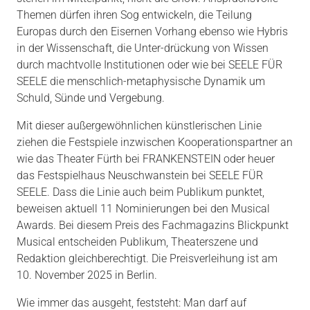
Themen dürfen ihren Sog entwickeln, die Teilung
Europas durch den Eisernen Vorhang ebenso wie Hybris
in der Wissenschaft, die Unter-drückung von Wissen
durch machtvolle Institutionen oder wie bei SEELE FÜR
SEELE die menschlich-metaphysische Dynamik um
Schuld, Sünde und Vergebung.
Mit dieser außergewöhnlichen künstlerischen Linie
ziehen die Festspiele inzwischen Kooperationspartner an
wie das Theater Fürth bei FRANKENSTEIN oder heuer
das Festspielhaus Neuschwanstein bei SEELE FÜR
SEELE. Dass die Linie auch beim Publikum punktet,
beweisen aktuell 11 Nominierungen bei den Musical
Awards. Bei diesem Preis des Fachmagazins Blickpunkt
Musical entscheiden Publikum, Theaterszene und
Redaktion gleichberechtigt. Die Preisverleihung ist am
10. November 2025 in Berlin.
Wie immer das ausgeht, feststeht: Man darf auf