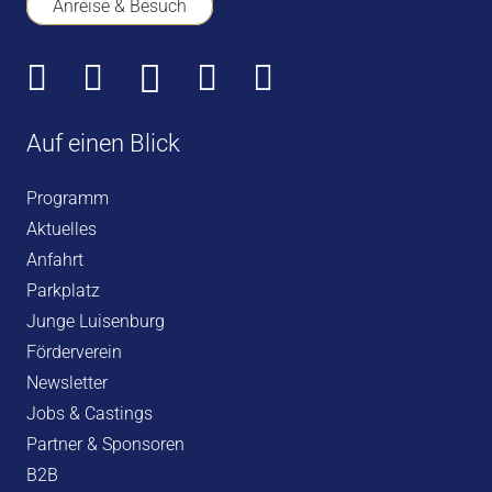
Anreise & Besuch
Auf einen Blick
Programm
Aktuelles
Anfahrt
Parkplatz
Junge Luisenburg
Förderverein
Newsletter
Jobs & Castings
Partner & Sponsoren
B2B