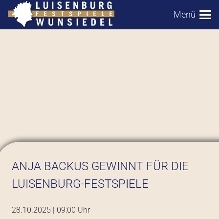
Menü
ANJA BACKUS GEWINNT FÜR DIE
LUISENBURG-FESTSPIELE
28.10.2025 | 09:00
Uhr