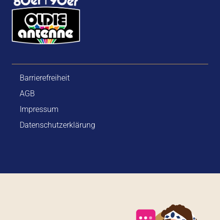
Barrierefreiheit
AGB
Impressum
Datenschutzerklärung