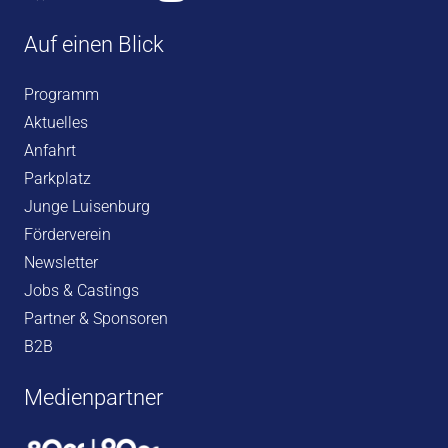
Auf einen Blick
Programm
Aktuelles
Anfahrt
Parkplatz
Junge Luisenburg
Förderverein
Newsletter
Jobs & Castings
Partner & Sponsoren
B2B
Medienpartner