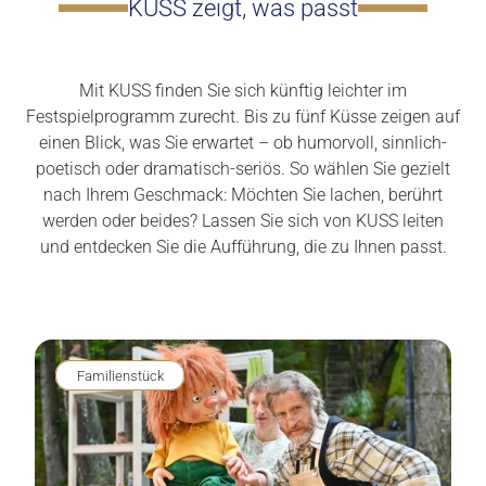
KUSS zeigt, was passt
Mit KUSS finden Sie sich künftig leichter im
Festspielprogramm zurecht. Bis zu fünf Küsse zeigen auf
einen Blick, was Sie erwartet – ob humorvoll, sinnlich-
poetisch oder dramatisch-seriös. So wählen Sie gezielt
nach Ihrem Geschmack: Möchten Sie lachen, berührt
werden oder beides? Lassen Sie sich von KUSS leiten
und entdecken Sie die Aufführung, die zu Ihnen passt.
Familienstück