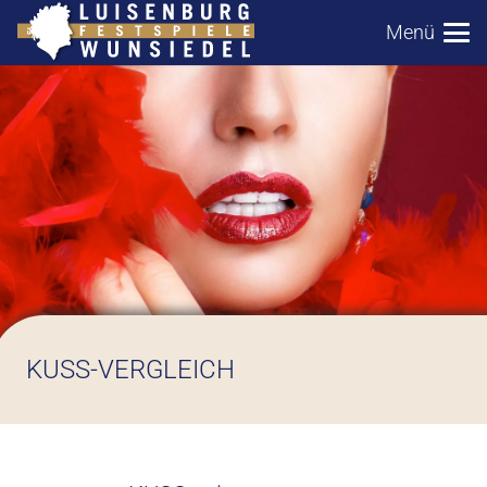
Menü
KUSS-VERGLEICH