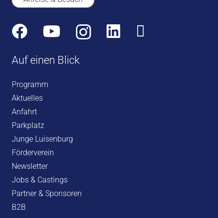
Auf einen Blick
Programm
Aktuelles
Anfahrt
Parkplatz
Junge Luisenburg
Förderverein
Newsletter
Jobs & Castings
Partner & Sponsoren
B2B