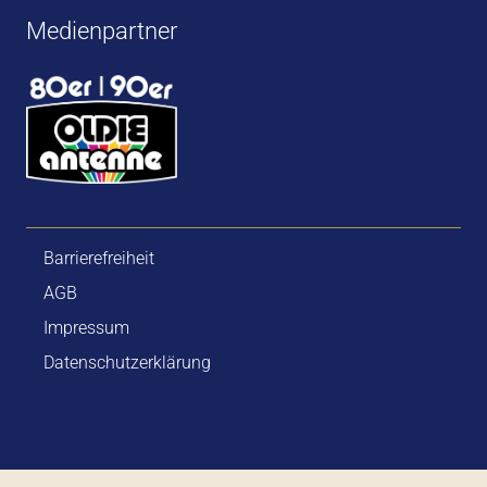
Medienpartner
Barrierefreiheit
AGB
Impressum
Datenschutzerklärung