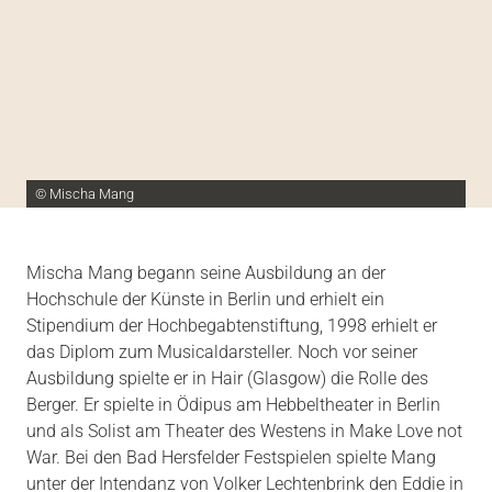
© Mischa Mang
Mischa Mang begann seine Ausbildung an der
Hochschule der Künste in Berlin und erhielt ein
Stipendium der Hochbegabtenstiftung, 1998 erhielt er
das Diplom zum Musicaldarsteller. Noch vor seiner
Ausbildung spielte er in Hair (Glasgow) die Rolle des
Berger. Er spielte in Ödipus am Hebbeltheater in Berlin
und als Solist am Theater des Westens in Make Love not
War. Bei den Bad Hersfelder Festspielen spielte Mang
unter der Intendanz von Volker Lechtenbrink den Eddie in