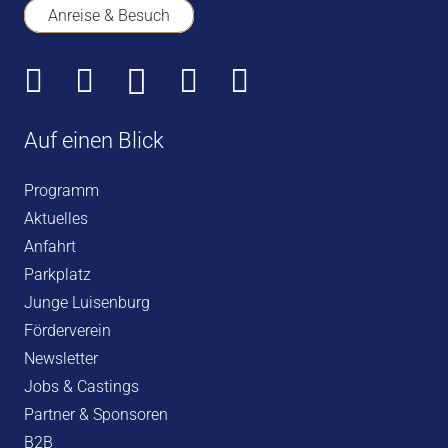
Anreise & Besuch
Auf einen Blick
Programm
Aktuelles
Anfahrt
Parkplatz
Junge Luisenburg
Förderverein
Newsletter
Jobs & Castings
Partner & Sponsoren
B2B