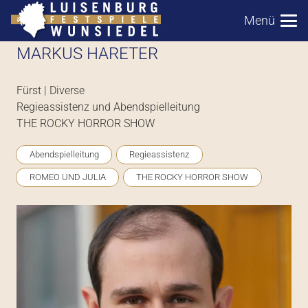
Menü
MARKUS HARETER
Fürst | Diverse
Regieassistenz und Abendspielleitung
THE ROCKY HORROR SHOW
Abendspielleitung
Regieassistenz
ROMEO UND JULIA
THE ROCKY HORROR SHOW