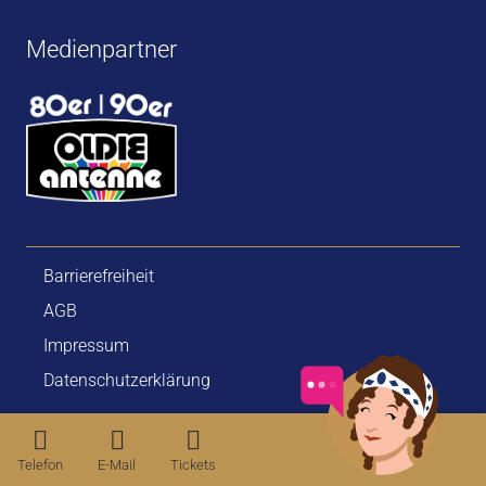
Medienpartner
Barrierefreiheit
AGB
Impressum
Datenschutzerklärung
Telefon
E-Mail
Tickets