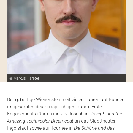
© Markus Hareter
Der gebürtige Wiener steht seit vielen Jahren auf Bühnen
im gesamten deutschsprachigen Raum. Erste
Engagements führten ihn als Joseph in
Joseph and the
Amazing Technicolor Dreamcoat
an das Stadttheater
Ingolstadt sowie auf Tournee in
Die Schöne und das