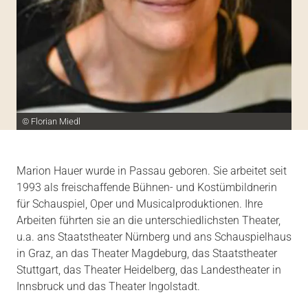
© Florian Miedl
Marion Hauer wurde in Passau geboren. Sie arbeitet seit
1993 als freischaffende Bühnen- und Kostümbildnerin
für Schauspiel, Oper und Musicalproduktionen. Ihre
Arbeiten führten sie an die unterschiedlichsten Theater,
u.a. ans Staatstheater Nürnberg und ans Schauspielhaus
in Graz, an das Theater Magdeburg, das Staatstheater
Stuttgart, das Theater Heidelberg, das Landestheater in
Innsbruck und das Theater Ingolstadt.