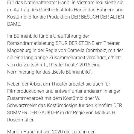
Für das Nationaltheater Hanoi in Vietnam realisierte sie
im Auftrag des Goethe-Instituts Hanoi das Bühnen- und
Kostümbild für die Produktion DER BESUCH DER ALTEN
DAME.
Ihr Bühnenbild für die Uraufführung der
Romandramatisierung SPUR DER STEINE am Theater
Magdeburg in der Regie von Cornelia Crombolz, mit der
sie eine langjährige Zusammenarbeit verbindet, erhielt
von der Zeitschrift „Theater heute“ 2015 eine
Nominierung für das „Beste Bühnenbild“.
Neben der Arbeit am Theater arbeitet sie auch für
Filmproduktionen und entwarf unter anderem in enger
Zusammenarbeit mit dem Kostümbildner W.
Schwarzmeier das Kostümdesign für den Kinofilm DER
SOMMER DER GAUKLER in der Regie von Markus H.
Rosenmüller.
Marion Hauer ist seit 2020 die Leiterin der