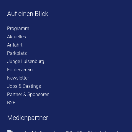
Auf einen Blick
Programm
Aktuelles
Anfahrt
Parkplatz
Junge Luisenburg
Förderverein
Newsletter
Jobs & Castings
Partner & Sponsoren
B2B
Medienpartner