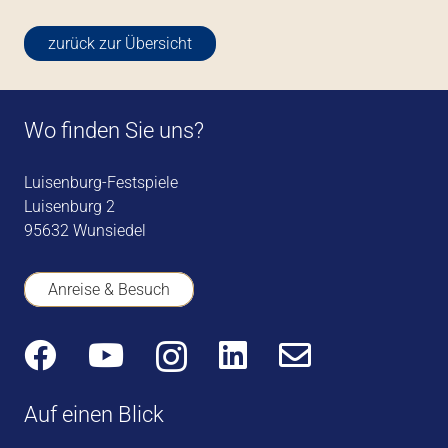
zurück zur Übersicht
Wo finden Sie uns?
Luisenburg-Festspiele
Luisenburg 2
95632 Wunsiedel
Anreise & Besuch
Auf einen Blick