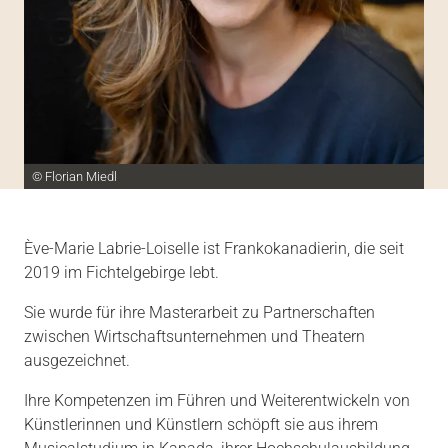
© Florian Miedl
Ève-Marie Labrie-Loiselle ist Frankokanadierin, die seit
2019 im Fichtelgebirge lebt.
Sie wurde für ihre Masterarbeit zu Partnerschaften
zwischen Wirtschaftsunternehmen und Theatern
ausgezeichnet.
Ihre Kompetenzen im Führen und Weiterentwickeln von
Künstlerinnen und Künstlern schöpft sie aus ihrem