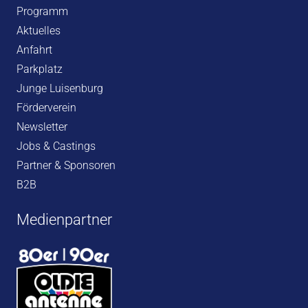
Programm
Aktuelles
Anfahrt
Parkplatz
Junge Luisenburg
Förderverein
Newsletter
Jobs & Castings
Partner & Sponsoren
B2B
Medienpartner