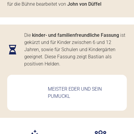
für die Bühne bearbeitet von
John von Düffel
Die
kinder- und familienfreundliche Fassung
ist
gekürzt und für Kinder zwischen 6 und 12
Jahren, sowie für Schulen und Kindergärten
geeignet. Diese Fassung zeigt Bastian als
positiven Helden.
MEISTER EDER UND SEIN
PUMUCKL