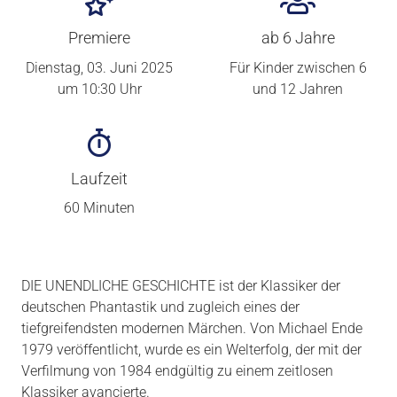
Premiere
ab 6 Jahre
Dienstag, 03. Juni 2025
Für Kinder zwischen 6
um 10:30 Uhr
und 12 Jahren
Laufzeit
60 Minuten
DIE UNENDLICHE GESCHICHTE ist der Klassiker der
deutschen Phantastik und zugleich eines der
tiefgreifendsten modernen Märchen. Von Michael Ende
1979 veröffentlicht, wurde es ein Welterfolg, der mit der
Verfilmung von 1984 endgültig zu einem zeitlosen
Klassiker avancierte.