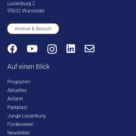
Luisenburg 2
95632 Wunsiedel
Anreise & Besuch
Auf einen Blick
Programm
Aktuelles
Anfahrt
Parkplatz
Junge Luisenburg
Förderverein
Newsletter