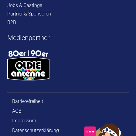
Jobs & Castings
Partner & Sponsoren
B2B
Medienpartner
Barrierefreiheit
AGB
Impressum
Datenschutzerklärung