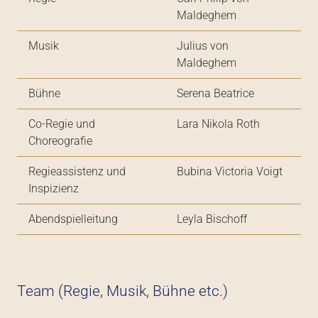
Maldeghem
Musik
Julius von
Maldeghem
Bühne
Serena Beatrice
Co-Regie und
Lara Nikola Roth
Choreografie
Regieassistenz und
Bubina Victoria Voigt
Inspizienz
Abendspielleitung
Leyla Bischoff
Team (Regie, Musik, Bühne etc.)