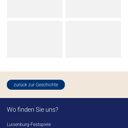
zurück zur Geschichte
Wo finden Sie uns?
Luisenburg-Festspiele