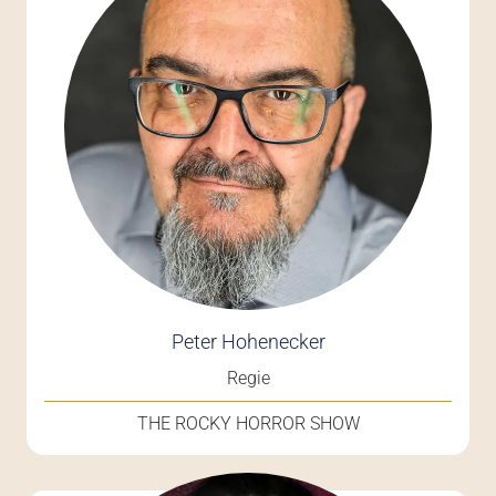
Peter Hohenecker
Regie
THE ROCKY HORROR SHOW