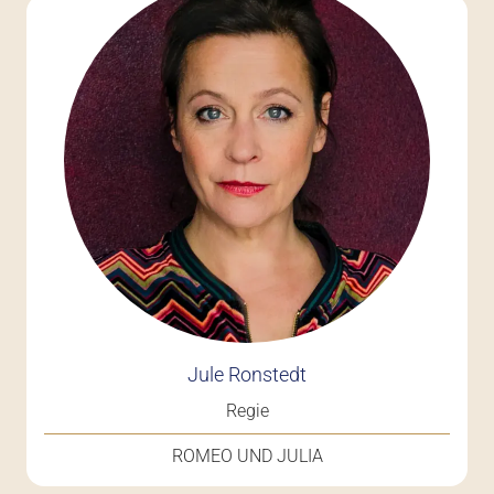
Jule Ronstedt
Regie
ROMEO UND JULIA