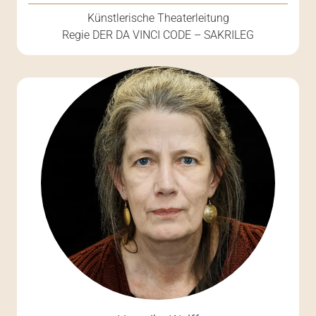
Künstlerische Theaterleitung
Regie DER DA VINCI CODE – SAKRILEG