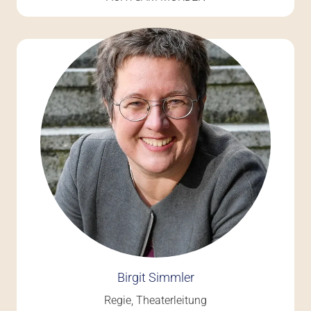
Birgit Simmler
Regie
,
Theaterleitung