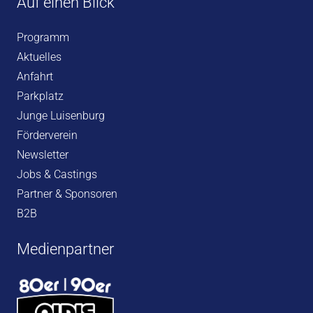
Auf einen Blick
Programm
Aktuelles
Anfahrt
Parkplatz
Junge Luisenburg
Förderverein
Newsletter
Jobs & Castings
Partner & Sponsoren
B2B
Medienpartner