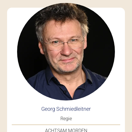
Georg Schmiedleitner
Regie
ACHTSAM MORDEN