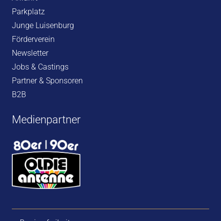
Parkplatz
Junge Luisenburg
Förderverein
Newsletter
Jobs & Castings
Partner & Sponsoren
B2B
Medienpartner