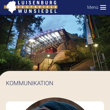
Menü
KOMMUNIKATION