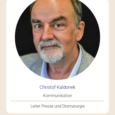
Christof Kaldonek
Kommunikation
Leiter Presse und Dramaturgie