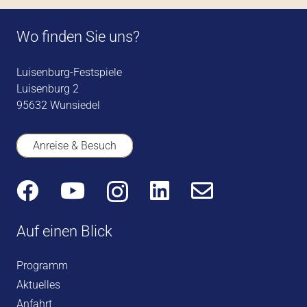
Wo finden Sie uns?
Luisenburg-Festspiele
Luisenburg 2
95632 Wunsiedel
Anreise & Besuch
Auf einen Blick
Programm
Aktuelles
Anfahrt