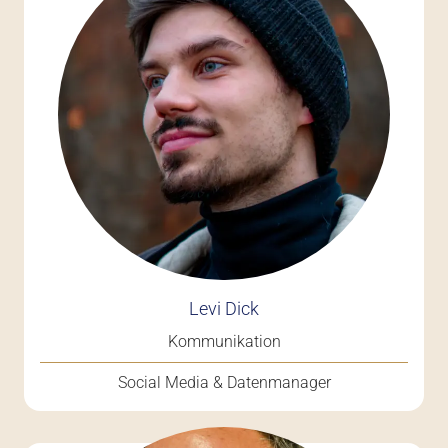
Levi Dick
Kommunikation
Social Media & Datenmanager