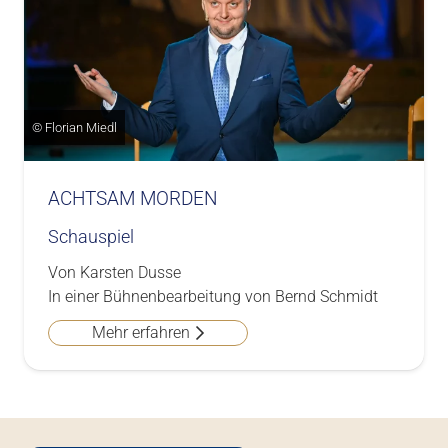
© Florian Miedl
ACHTSAM MORDEN
Schauspiel
Von Karsten Dusse
In einer Bühnenbearbeitung von Bernd Schmidt
Mehr erfahren