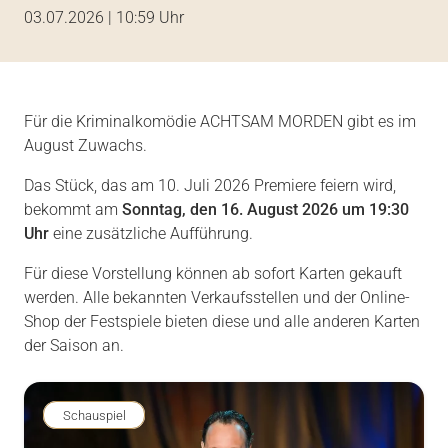
03.07.2026 | 10:59
Uhr
Für die Kriminalkomödie ACHTSAM MORDEN gibt es im
August Zuwachs.
Das Stück, das am 10. Juli 2026 Premiere feiern wird,
bekommt am
Sonntag, den 16. August 2026 um 19:30
Uhr
eine zusätzliche Aufführung.
Für diese Vorstellung können ab sofort Karten gekauft
werden. Alle bekannten Verkaufsstellen und der Online-
Shop der Festspiele bieten diese und alle anderen Karten
der Saison an.
Schauspiel