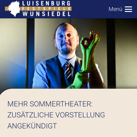
Menü
MEHR SOMMERTHEATER:
ZUSÄTZLICHE VORSTELLUNG
ANGEKÜNDIGT