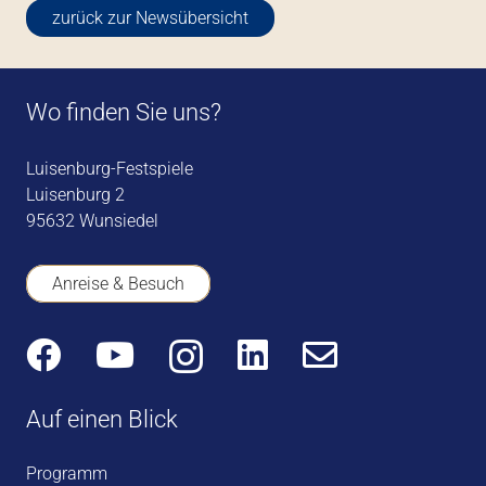
zurück zur Newsübersicht
Wo finden Sie uns?
Luisenburg-Festspiele
Luisenburg 2
95632 Wunsiedel
Anreise & Besuch
Auf einen Blick
Programm