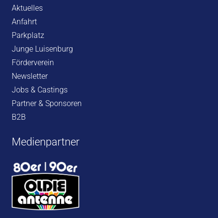
Aktuelles
Anfahrt
Parkplatz
Junge Luisenburg
Förderverein
Newsletter
Jobs & Castings
Partner & Sponsoren
B2B
Medienpartner