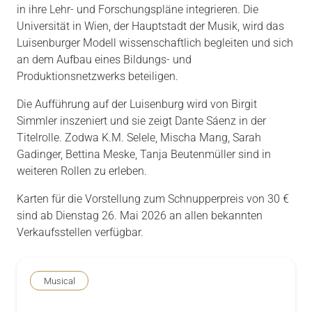
in ihre Lehr- und Forschungspläne integrieren. Die
Universität in Wien, der Hauptstadt der Musik, wird das
Luisenburger Modell wissenschaftlich begleiten und sich
an dem Aufbau eines Bildungs- und
Produktionsnetzwerks beteiligen.
Die Aufführung auf der Luisenburg wird von Birgit
Simmler inszeniert und sie zeigt Dante Sáenz in der
Titelrolle. Zodwa K.M. Selele, Mischa Mang, Sarah
Gadinger, Bettina Meske, Tanja Beutenmüller sind in
weiteren Rollen zu erleben.
Karten für die Vorstellung zum Schnupperpreis von 30 €
sind ab Dienstag 26. Mai 2026 an allen bekannten
Verkaufsstellen verfügbar.
Musical