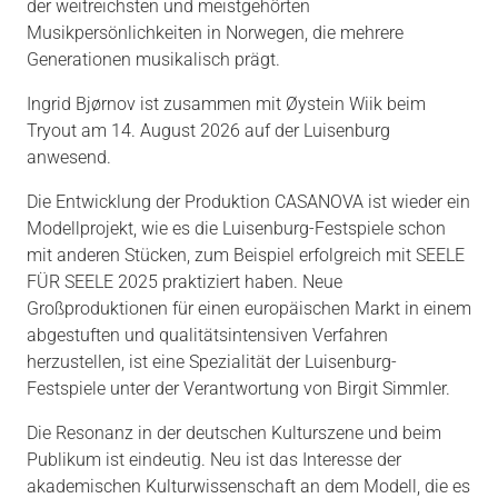
der weitreichsten und meistgehörten
Musikpersönlichkeiten in Norwegen, die mehrere
Generationen musikalisch prägt.
Ingrid Bjørnov ist zusammen mit Øystein Wiik beim
Tryout am 14. August 2026 auf der Luisenburg
anwesend.
Die Entwicklung der Produktion CASANOVA ist wieder ein
Modellprojekt, wie es die Luisenburg-Festspiele schon
mit anderen Stücken, zum Beispiel erfolgreich mit SEELE
FÜR SEELE 2025 praktiziert haben. Neue
Großproduktionen für einen europäischen Markt in einem
abgestuften und qualitätsintensiven Verfahren
herzustellen, ist eine Spezialität der Luisenburg-
Festspiele unter der Verantwortung von Birgit Simmler.
Die Resonanz in der deutschen Kulturszene und beim
Publikum ist eindeutig. Neu ist das Interesse der
akademischen Kulturwissenschaft an dem Modell, die es