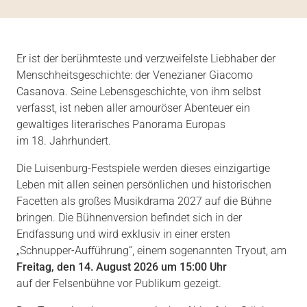
Er ist der berühmteste und verzweifelste Liebhaber der
Menschheitsgeschichte: der Venezianer Giacomo
Casanova. Seine Lebensgeschichte, von ihm selbst
verfasst, ist neben aller amouröser Abenteuer ein
gewaltiges literarisches Panorama Europas
im 18. Jahrhundert.
Die Luisenburg-Festspiele werden dieses einzigartige
Leben mit allen seinen persönlichen und historischen
Facetten als großes Musikdrama 2027 auf die Bühne
bringen. Die Bühnenversion befindet sich in der
Endfassung und wird exklusiv in einer ersten
„Schnupper-Aufführung“, einem sogenannten Tryout, am
Freitag, den 14. August 2026 um 15:00 Uhr
auf der Felsenbühne vor Publikum gezeigt.