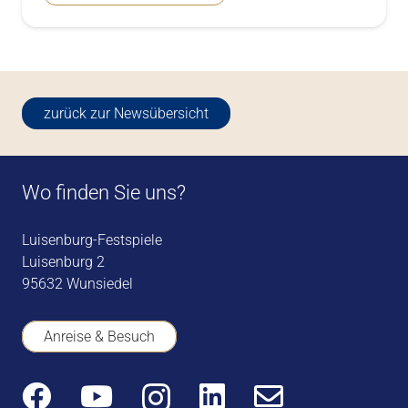
zurück zur Newsübersicht
Wo finden Sie uns?
Luisenburg-Festspiele
Luisenburg 2
95632 Wunsiedel
Anreise & Besuch