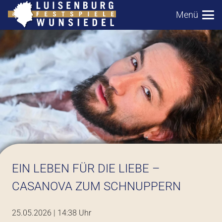
Menü
EIN LEBEN FÜR DIE LIEBE –
CASANOVA ZUM SCHNUPPERN
25.05.2026 | 14:38
Uhr