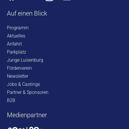
Auf einen Blick
Programm
Aktuelles
Anfahrt
Parkplatz
Junge Luisenburg
Förderverein
Newsletter
Jobs & Castings
Partner & Sponsoren
B2B
Medienpartner